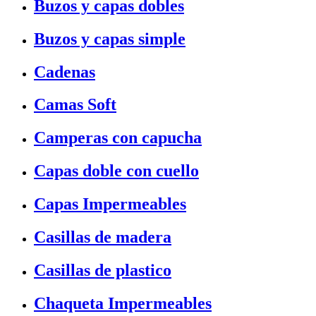
Buzos y capas dobles
Buzos y capas simple
Cadenas
Camas Soft
Camperas con capucha
Capas doble con cuello
Capas Impermeables
Casillas de madera
Casillas de plastico
Chaqueta Impermeables