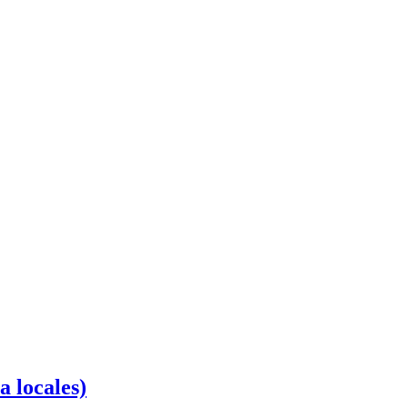
locales)