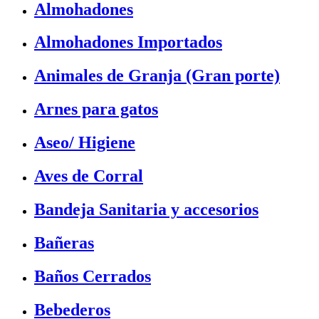
Almohadones
Almohadones Importados
Animales de Granja (Gran porte)
Arnes para gatos
Aseo/ Higiene
Aves de Corral
Bandeja Sanitaria y accesorios
Bañeras
Baños Cerrados
Bebederos