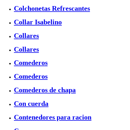
Colchonetas Refrescantes
Collar Isabelino
Collares
Collares
Comederos
Comederos
Comederos de chapa
Con cuerda
Contenedores para racion