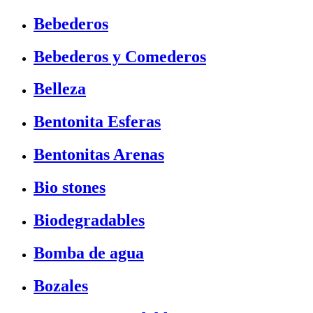
Bebederos
Bebederos y Comederos
Belleza
Bentonita Esferas
Bentonitas Arenas
Bio stones
Biodegradables
Bomba de agua
Bozales