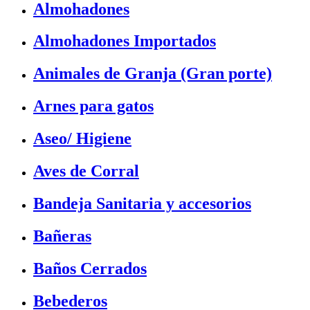
Almohadones
Almohadones Importados
Animales de Granja (Gran porte)
Arnes para gatos
Aseo/ Higiene
Aves de Corral
Bandeja Sanitaria y accesorios
Bañeras
Baños Cerrados
Bebederos