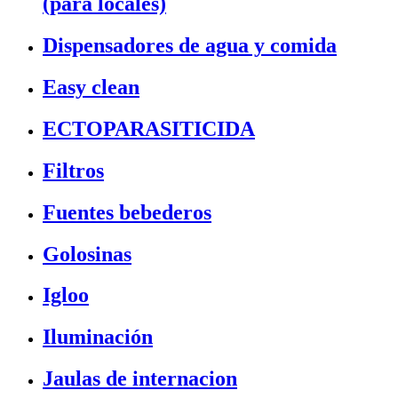
(para locales)
Dispensadores de agua y comida
Easy clean
ECTOPARASITICIDA
Filtros
Fuentes bebederos
Golosinas
Igloo
Iluminación
Jaulas de internacion