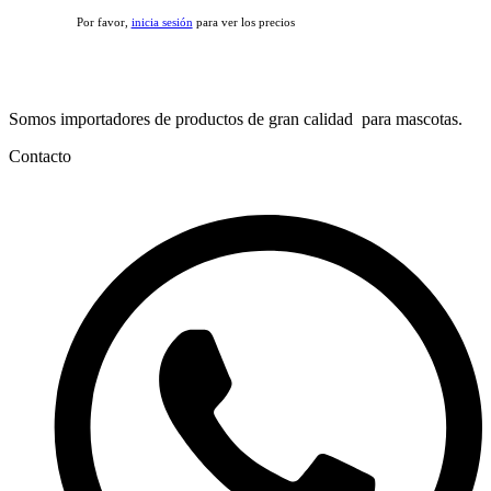
Por favor,
inicia sesión
para ver los precios
Somos importadores de productos de gran calidad para mascotas.
Contacto