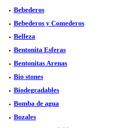
Bebederos
Bebederos y Comederos
Belleza
Bentonita Esferas
Bentonitas Arenas
Bio stones
Biodegradables
Bomba de agua
Bozales