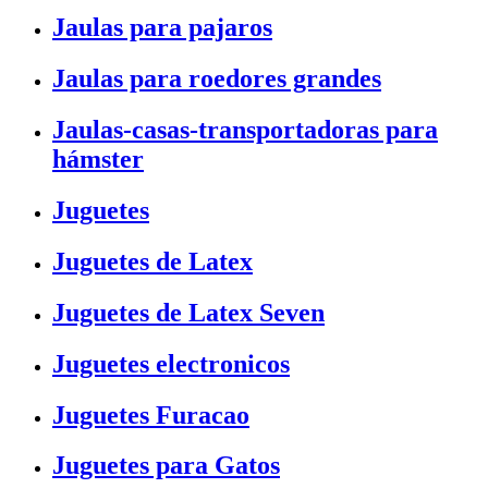
Jaulas para pajaros
Jaulas para roedores grandes
Jaulas-casas-transportadoras para
hámster
Juguetes
Juguetes de Latex
Juguetes de Latex Seven
Juguetes electronicos
Juguetes Furacao
Juguetes para Gatos