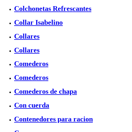
Colchonetas Refrescantes
Collar Isabelino
Collares
Collares
Comederos
Comederos
Comederos de chapa
Con cuerda
Contenedores para racion