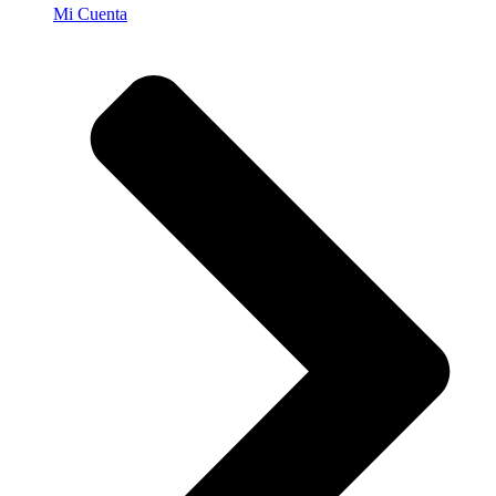
Mi Cuenta