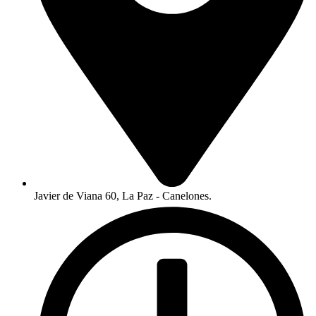
Javier de Viana 60, La Paz - Canelones.