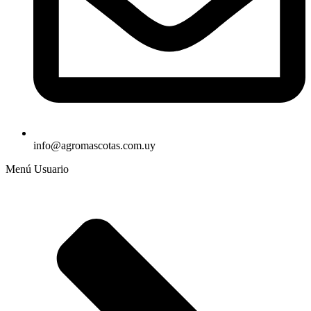
info@agromascotas.com.uy
Menú Usuario