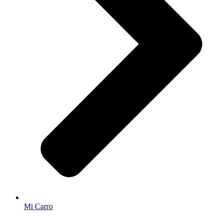
Mi Carro