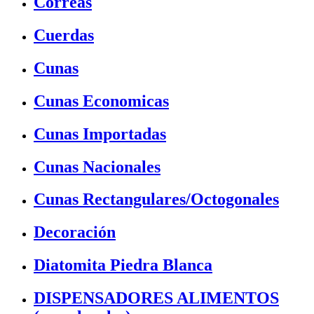
Correas
Cuerdas
Cunas
Cunas Economicas
Cunas Importadas
Cunas Nacionales
Cunas Rectangulares/Octogonales
Decoración
Diatomita Piedra Blanca
DISPENSADORES ALIMENTOS