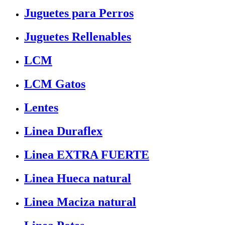
Juguetes para Perros
Juguetes Rellenables
LCM
LCM Gatos
Lentes
Linea Duraflex
Linea EXTRA FUERTE
Linea Hueca natural
Linea Maciza natural