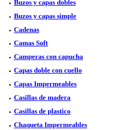
Buzos y capas dobles
Buzos y capas simple
Cadenas
Camas Soft
Camperas con capucha
Capas doble con cuello
Capas Impermeables
Casillas de madera
Casillas de plastico
Chaqueta Impermeables