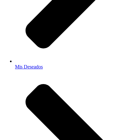
Mis Deseados