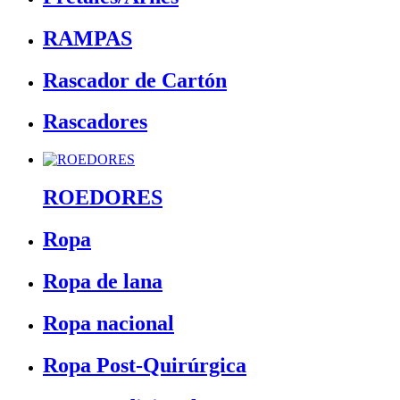
RAMPAS
Rascador de Cartón
Rascadores
ROEDORES
Ropa
Ropa de lana
Ropa nacional
Ropa Post-Quirúrgica