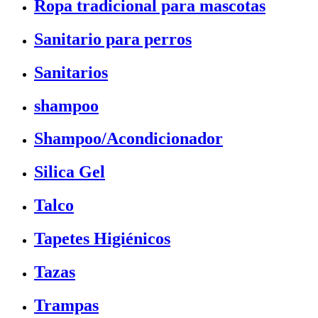
Ropa tradicional para mascotas
Sanitario para perros
Sanitarios
shampoo
Shampoo/Acondicionador
Silica Gel
Talco
Tapetes Higiénicos
Tazas
Trampas