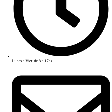
Lunes a Vier. de 8 a 17hs