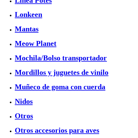
Linea Potes
Lonkeen
Mantas
Meow Planet
Mochila/Bolso transportador
Mordillos y juguetes de vinilo
Muñeco de goma con cuerda
Nidos
Otros
Otros accesorios para aves