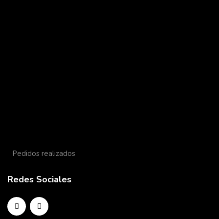
Pedidos realizados
Redes Sociales