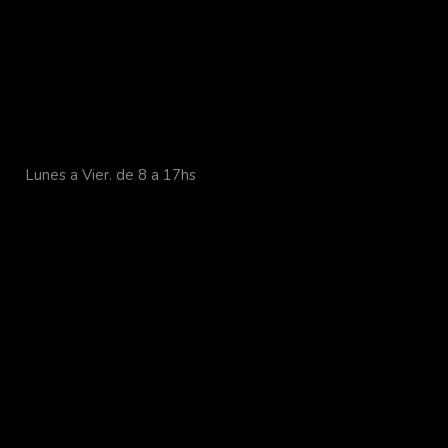
Lunes a Vier. de 8 a 17hs