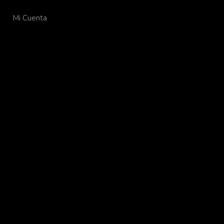
Mi Cuenta