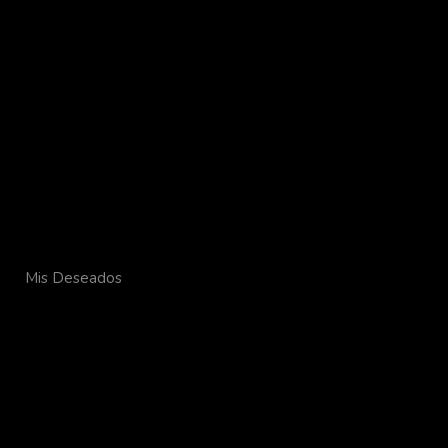
Mis Deseados