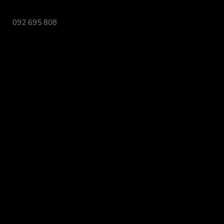
092 695 808