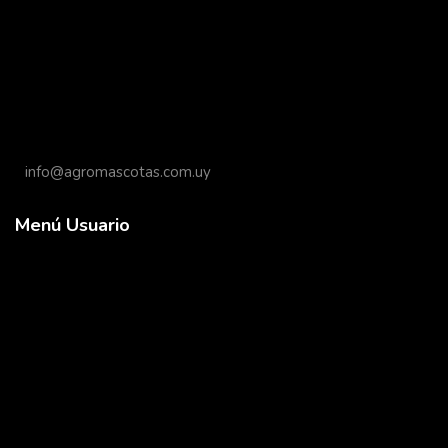
info@agromascotas.com.uy
Menú Usuario