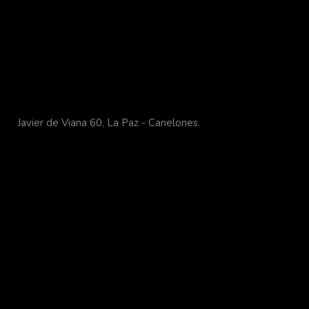
Javier de Viana 60, La Paz - Canelones.