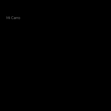
Mi Carro