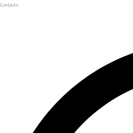
Contacto