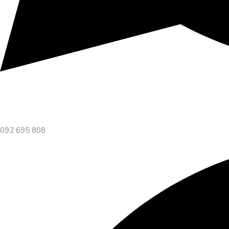
092 695 808