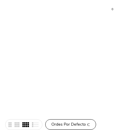
0
Ordes Por Defecto