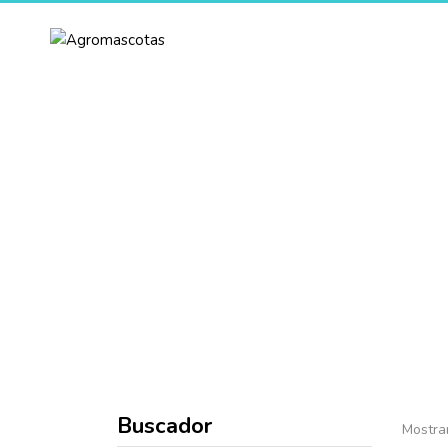
Inicio
Sobre Nosotros
Pr
Buscador
Mostra