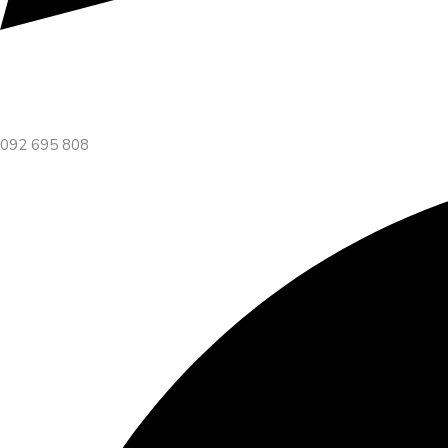
092 695 808