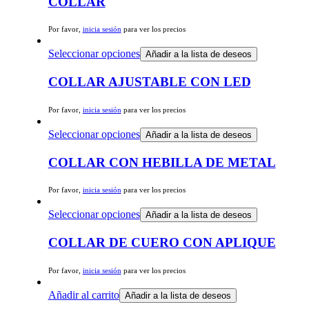
COLLAR
Por favor,
inicia sesión
para ver los precios
Seleccionar opciones
Añadir a la lista de deseos
COLLAR AJUSTABLE CON LED
Por favor,
inicia sesión
para ver los precios
Seleccionar opciones
Añadir a la lista de deseos
COLLAR CON HEBILLA DE METAL
Por favor,
inicia sesión
para ver los precios
Seleccionar opciones
Añadir a la lista de deseos
COLLAR DE CUERO CON APLIQUE
Por favor,
inicia sesión
para ver los precios
Añadir al carrito
Añadir a la lista de deseos