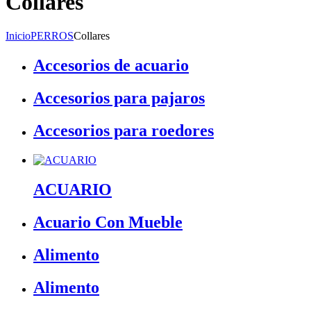
Collares
Inicio
PERROS
Collares
Accesorios de acuario
Accesorios para pajaros
Accesorios para roedores
ACUARIO
Acuario Con Mueble
Alimento
Alimento