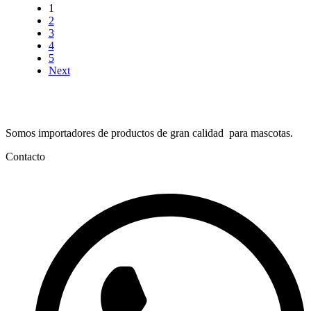
1
2
3
4
5
Next
Somos importadores de productos de gran calidad para mascotas.
Contacto