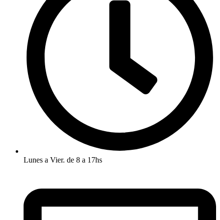
Lunes a Vier. de 8 a 17hs