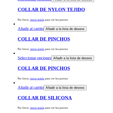
COLLAR DE NYLON TEJIDO
Por favor,
inicia sesión
para ver los precios
Añadir al carrito
Añadir a la lista de deseos
COLLAR DE PINCHOS
Por favor,
inicia sesión
para ver los precios
Seleccionar opciones
Añadir a la lista de deseos
COLLAR DE PINCHOS
Por favor,
inicia sesión
para ver los precios
Añadir al carrito
Añadir a la lista de deseos
COLLAR DE SILICONA
Por favor,
inicia sesión
para ver los precios