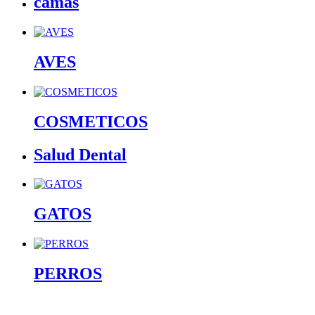
camas
AVES
COSMETICOS
Salud Dental
GATOS
PERROS