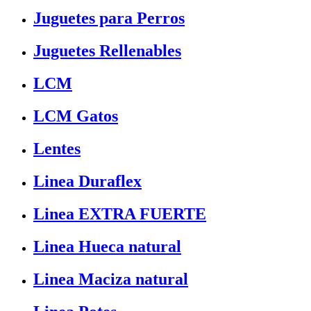
Juguetes para Perros
Juguetes Rellenables
LCM
LCM Gatos
Lentes
Linea Duraflex
Linea EXTRA FUERTE
Linea Hueca natural
Linea Maciza natural