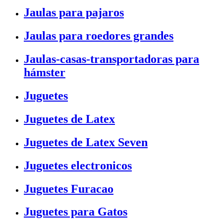
Jaulas para pajaros
Jaulas para roedores grandes
Jaulas-casas-transportadoras para
hámster
Juguetes
Juguetes de Latex
Juguetes de Latex Seven
Juguetes electronicos
Juguetes Furacao
Juguetes para Gatos