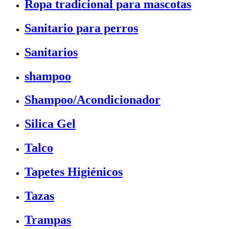
Ropa tradicional para mascotas
Sanitario para perros
Sanitarios
shampoo
Shampoo/Acondicionador
Silica Gel
Talco
Tapetes Higiénicos
Tazas
Trampas