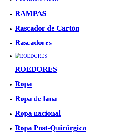
RAMPAS
Rascador de Cartón
Rascadores
ROEDORES
Ropa
Ropa de lana
Ropa nacional
Ropa Post-Quirúrgica