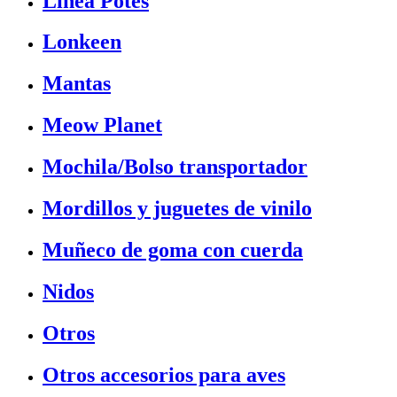
Linea Potes
Lonkeen
Mantas
Meow Planet
Mochila/Bolso transportador
Mordillos y juguetes de vinilo
Muñeco de goma con cuerda
Nidos
Otros
Otros accesorios para aves