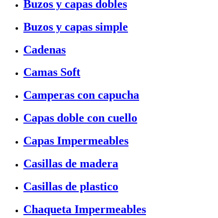
Buzos y capas dobles
Buzos y capas simple
Cadenas
Camas Soft
Camperas con capucha
Capas doble con cuello
Capas Impermeables
Casillas de madera
Casillas de plastico
Chaqueta Impermeables