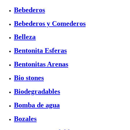
Bebederos
Bebederos y Comederos
Belleza
Bentonita Esferas
Bentonitas Arenas
Bio stones
Biodegradables
Bomba de agua
Bozales