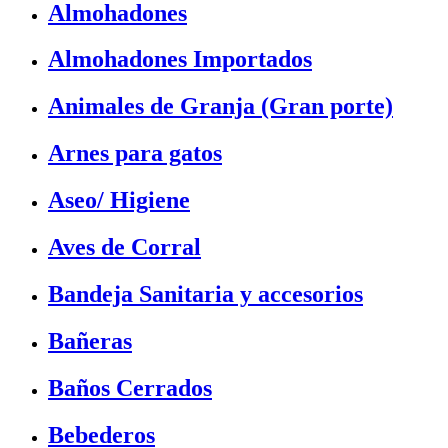
Almohadones
Almohadones Importados
Animales de Granja (Gran porte)
Arnes para gatos
Aseo/ Higiene
Aves de Corral
Bandeja Sanitaria y accesorios
Bañeras
Baños Cerrados
Bebederos