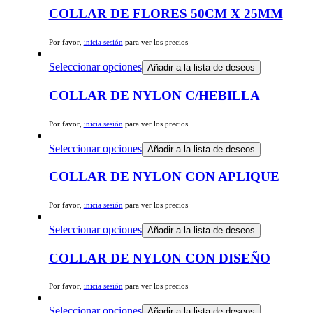
COLLAR DE FLORES 50CM X 25MM
Por favor,
inicia sesión
para ver los precios
Seleccionar opciones
Añadir a la lista de deseos
COLLAR DE NYLON C/HEBILLA
Por favor,
inicia sesión
para ver los precios
Seleccionar opciones
Añadir a la lista de deseos
COLLAR DE NYLON CON APLIQUE
Por favor,
inicia sesión
para ver los precios
Seleccionar opciones
Añadir a la lista de deseos
COLLAR DE NYLON CON DISEÑO
Por favor,
inicia sesión
para ver los precios
Seleccionar opciones
Añadir a la lista de deseos