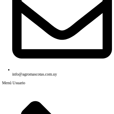
info@agromascotas.com.uy
Menú Usuario