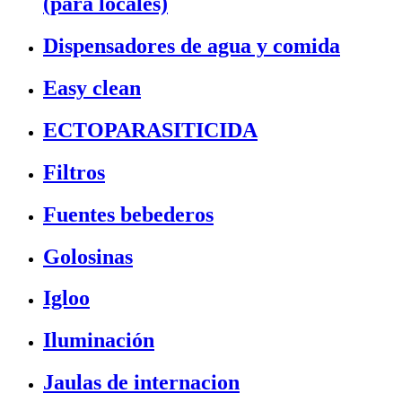
(para locales)
Dispensadores de agua y comida
Easy clean
ECTOPARASITICIDA
Filtros
Fuentes bebederos
Golosinas
Igloo
Iluminación
Jaulas de internacion