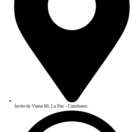
Javier de Viana 60, La Paz - Canelones.