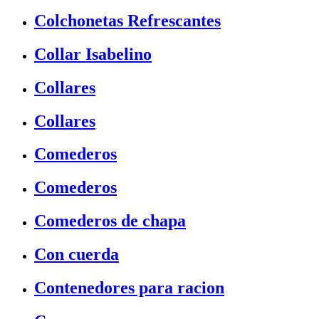
Colchonetas Refrescantes
Collar Isabelino
Collares
Collares
Comederos
Comederos
Comederos de chapa
Con cuerda
Contenedores para racion