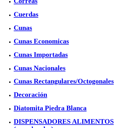
Correas
Cuerdas
Cunas
Cunas Economicas
Cunas Importadas
Cunas Nacionales
Cunas Rectangulares/Octogonales
Decoración
Diatomita Piedra Blanca
DISPENSADORES ALIMENTOS