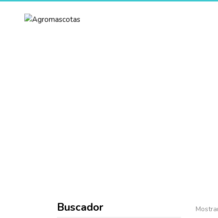
Inicio
Sobre Nosotros
Pr
Buscador
Mostra