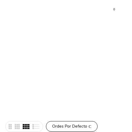
0
Ordes Por Defecto