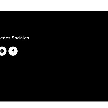
edes Sociales