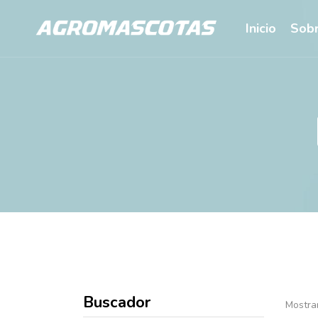
Inicio
Sobr
Buscador
Mostra