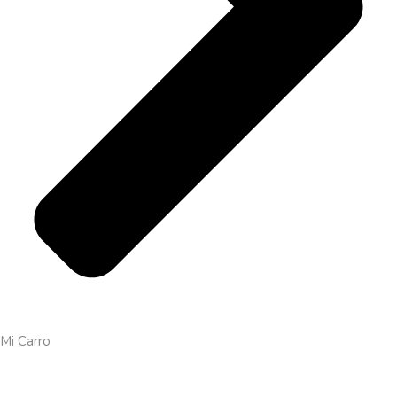
Mi Carro