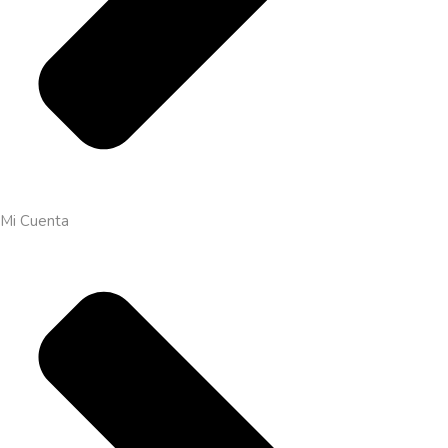
Mi Cuenta