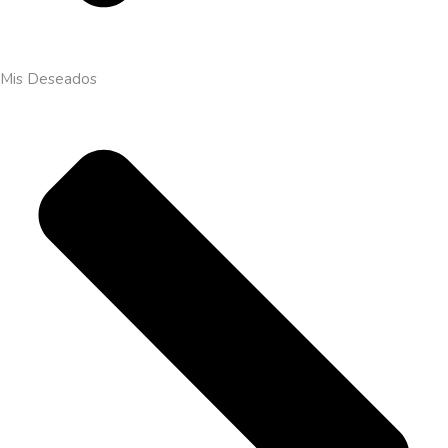
Mis Deseados