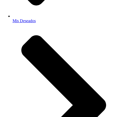
Mis Deseados