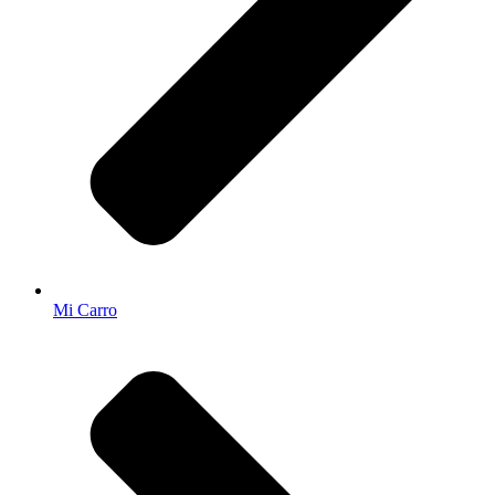
Mi Carro