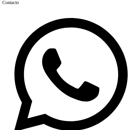
Contacto