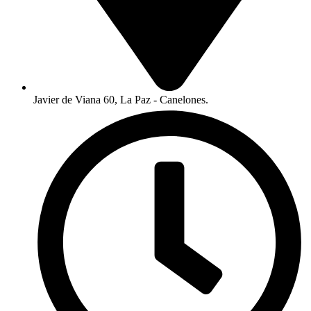
Javier de Viana 60, La Paz - Canelones.