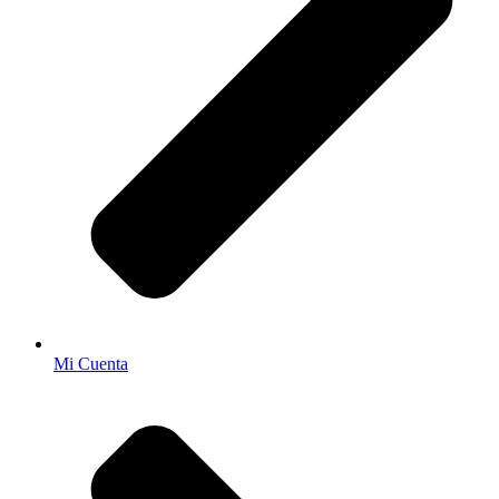
Mi Cuenta