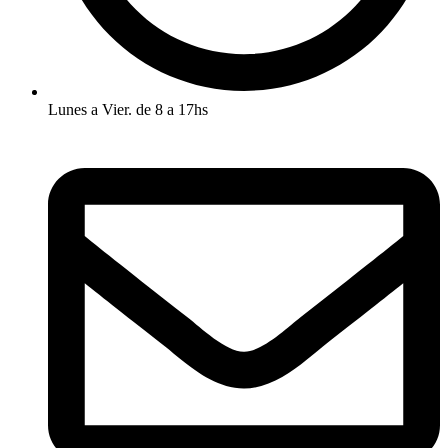
Lunes a Vier. de 8 a 17hs