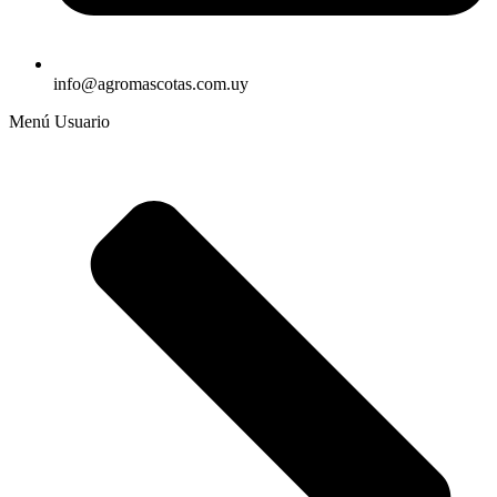
info@agromascotas.com.uy
Menú Usuario