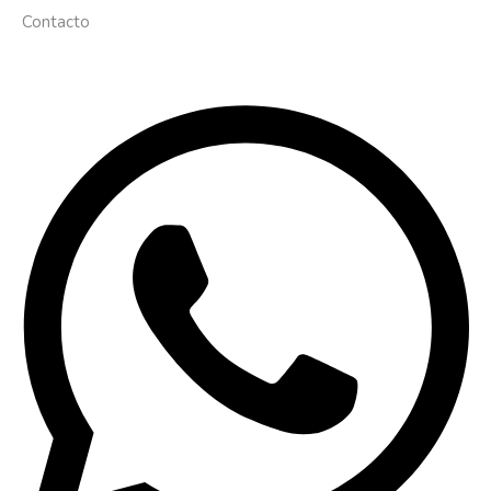
Contacto