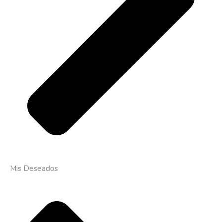
Mis Deseados