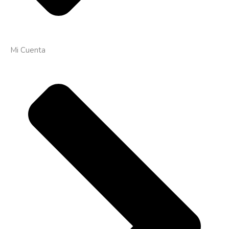
Mi Cuenta