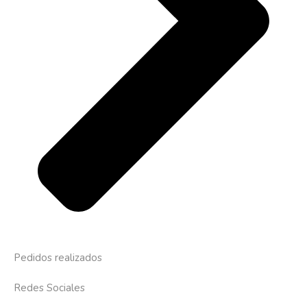
Pedidos realizados
Redes Sociales