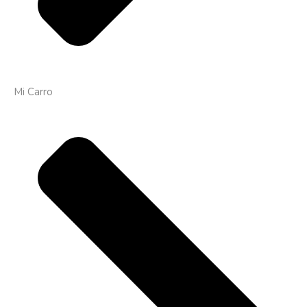
Mi Carro