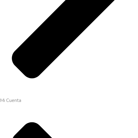
Mi Cuenta