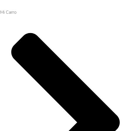
Mi Carro