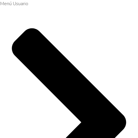
Menú Usuario