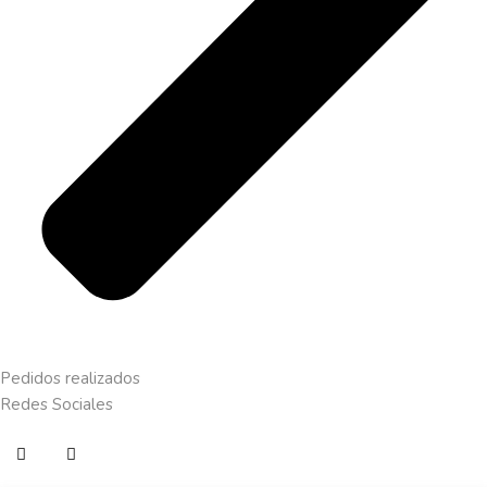
Pedidos realizados
Redes Sociales