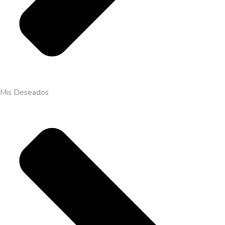
Mis Deseados