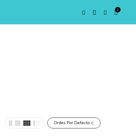
0
Ordes Por Defecto