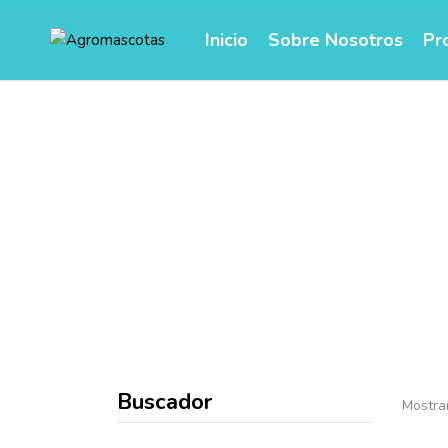
Inicio
Sobre Nosotros
Pr
Buscador
Mostra