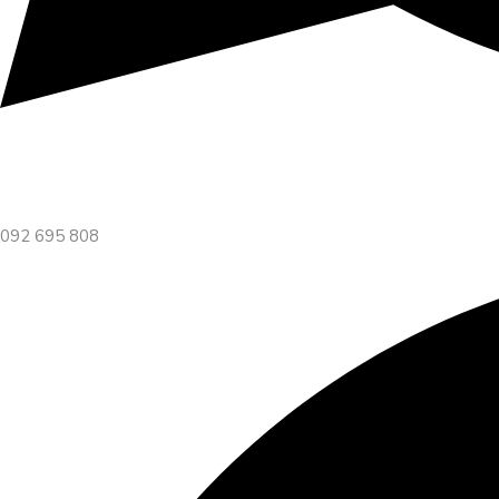
092 695 808