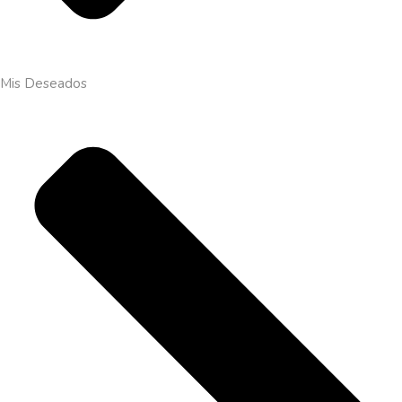
Mis Deseados