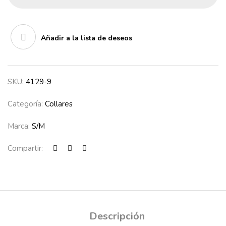
Añadir a la lista de deseos
SKU:
4129-9
Categoría:
Collares
Marca:
S/M
Compartir:
Descripción