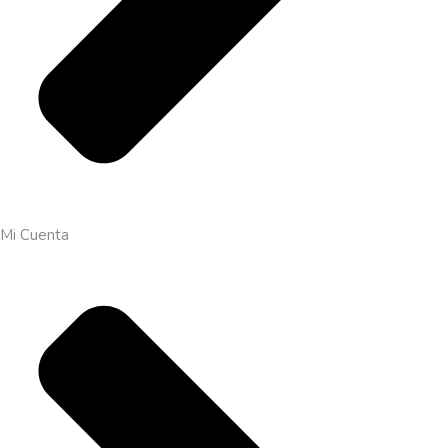
Mi Cuenta