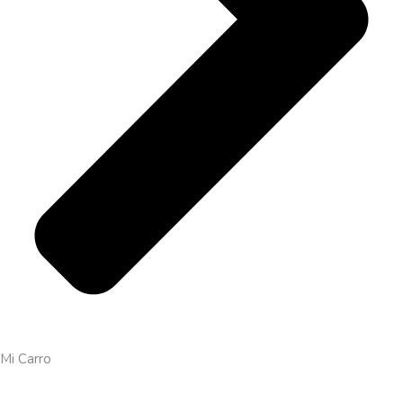
Mi Carro