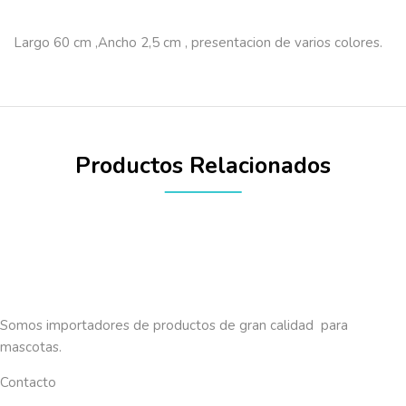
Largo 60 cm ,Ancho 2,5 cm , presentacion de varios colores.
Productos Relacionados
Somos importadores de productos de gran calidad para
mascotas.
Contacto