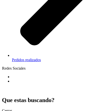
Pedidos realizados
Redes Sociales
Que estas buscando?
Cerrar