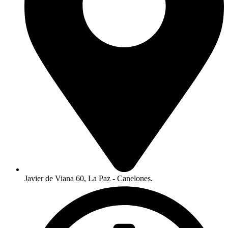
Javier de Viana 60, La Paz - Canelones.