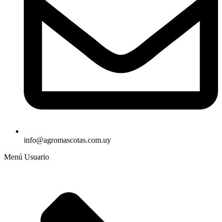
info@agromascotas.com.uy
Menú Usuario