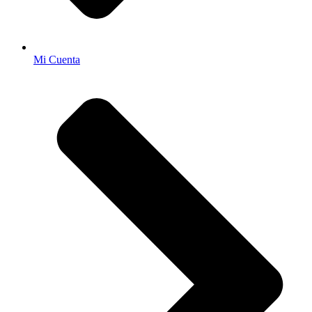
Mi Cuenta