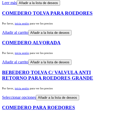
Leer más
Añadir a la lista de deseos
COMEDERO TOLVA PARA ROEDORES
Por favor,
inicia sesión
para ver los precios
Añadir al carrito
Añadir a la lista de deseos
COMEDERO ALVORADA
Por favor,
inicia sesión
para ver los precios
Añadir al carrito
Añadir a la lista de deseos
BEBEDERO TOLVA C/ VALVULA ANTI
RETORNO PARA ROEDORES GRANDE
Por favor,
inicia sesión
para ver los precios
Seleccionar opciones
Añadir a la lista de deseos
COMEDERO PARA ROEDORES