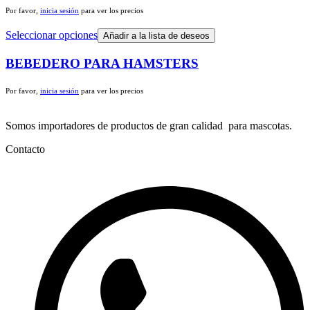
Por favor,
inicia sesión
para ver los precios
Seleccionar opciones
Añadir a la lista de deseos
BEBEDERO PARA HAMSTERS
Por favor,
inicia sesión
para ver los precios
Somos importadores de productos de gran calidad para mascotas.
Contacto