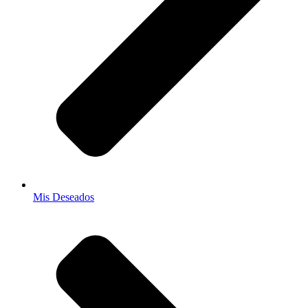
Mis Deseados