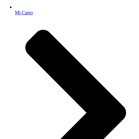
Mi Carro