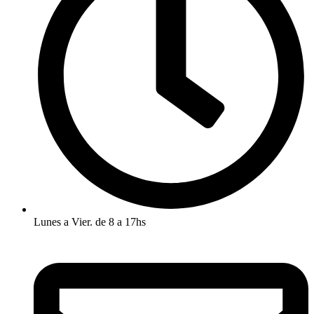
Lunes a Vier. de 8 a 17hs