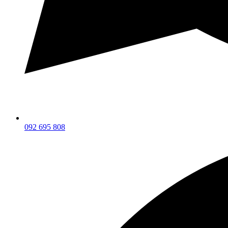
092 695 808