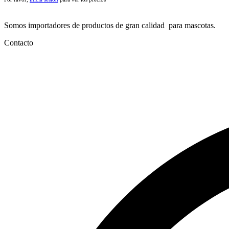
Somos importadores de productos de gran calidad para mascotas.
Contacto