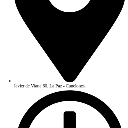
Javier de Viana 60, La Paz - Canelones.