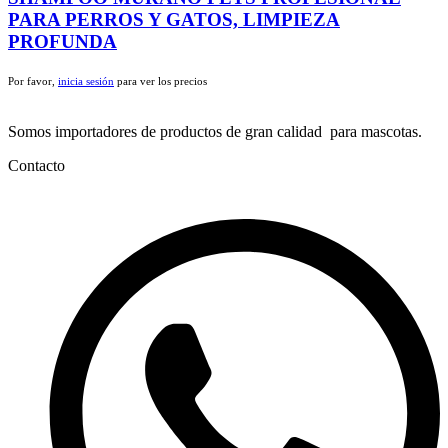
PARA PERROS Y GATOS, LIMPIEZA
PROFUNDA
Por favor,
inicia sesión
para ver los precios
Somos importadores de productos de gran calidad para mascotas.
Contacto