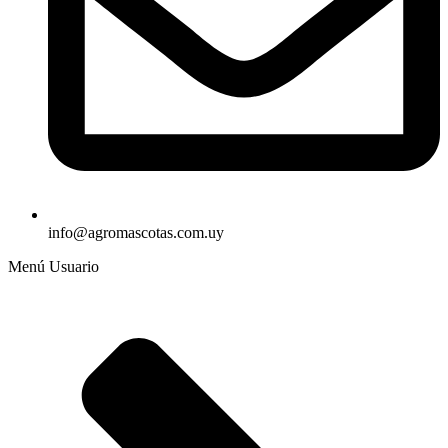
info@agromascotas.com.uy
Menú Usuario