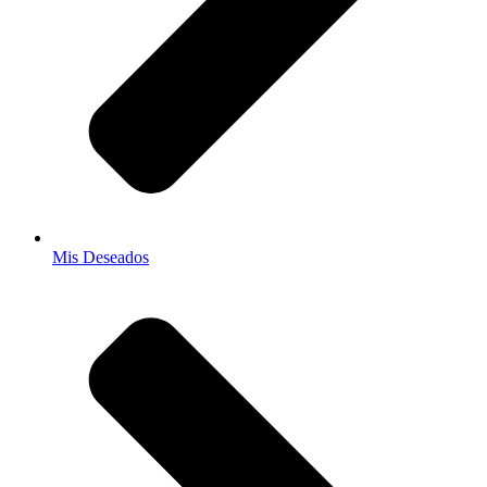
Mis Deseados