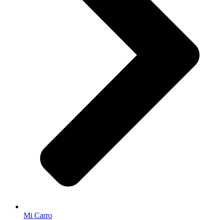
Mi Carro