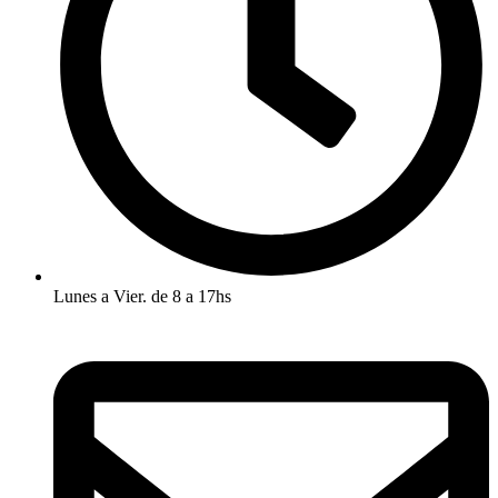
Lunes a Vier. de 8 a 17hs