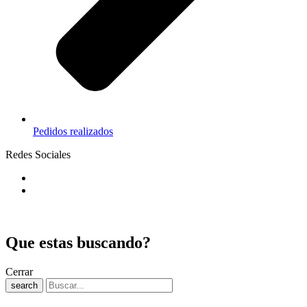
Pedidos realizados
Redes Sociales
Que estas buscando?
Cerrar
search