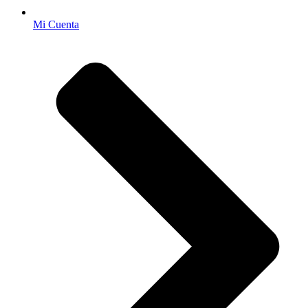
Mi Cuenta