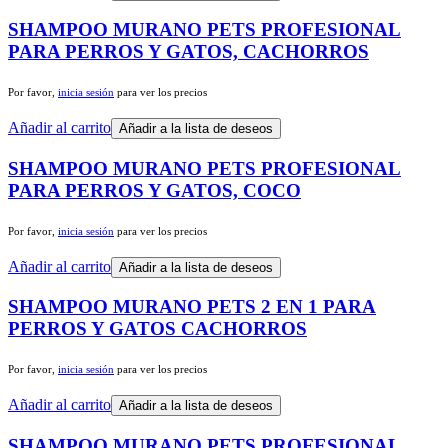
SHAMPOO MURANO PETS PROFESIONAL
PARA PERROS Y GATOS, CACHORROS
Por favor,
inicia sesión
para ver los precios
Añadir al carrito
Añadir a la lista de deseos
SHAMPOO MURANO PETS PROFESIONAL
PARA PERROS Y GATOS, COCO
Por favor,
inicia sesión
para ver los precios
Añadir al carrito
Añadir a la lista de deseos
SHAMPOO MURANO PETS 2 EN 1 PARA
PERROS Y GATOS CACHORROS
Por favor,
inicia sesión
para ver los precios
Añadir al carrito
Añadir a la lista de deseos
SHAMPOO MURANO PETS PROFESIONAL