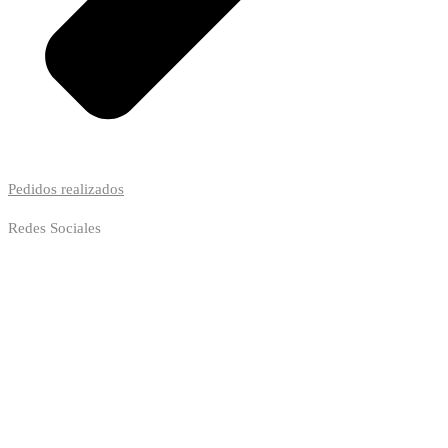
Pedidos realizados
Redes Sociales