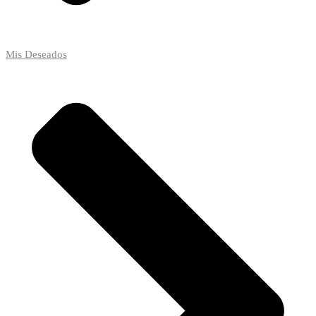
Mis Deseados