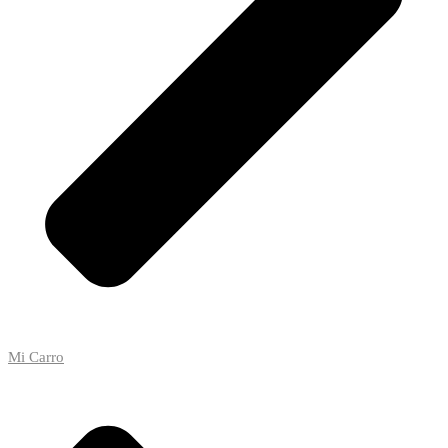
Mi Carro