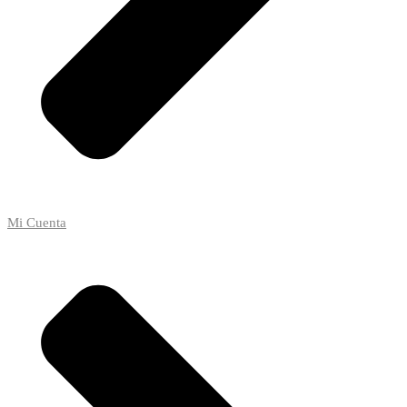
Mi Cuenta