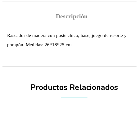
Descripción
Rascador de madera con poste chico, base, juego de resorte y
pompón. Medidas: 26*18*25 cm
Productos Relacionados