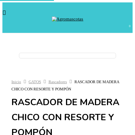
0
Inicio
GATOS
Rascadores
RASCADOR DE MADERA
CHICO CON RESORTE Y POMPÓN
RASCADOR DE MADERA
CHICO CON RESORTE Y
POMPÓN