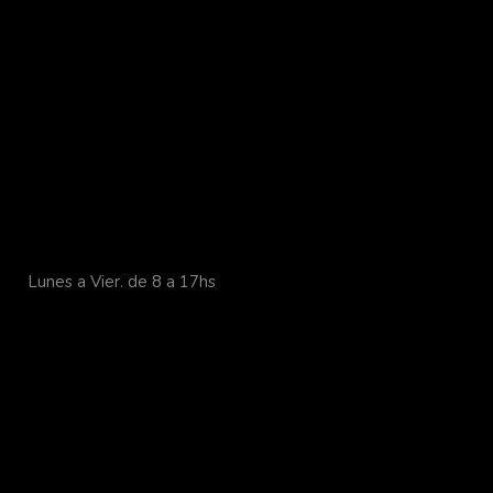
Lunes a Vier. de 8 a 17hs