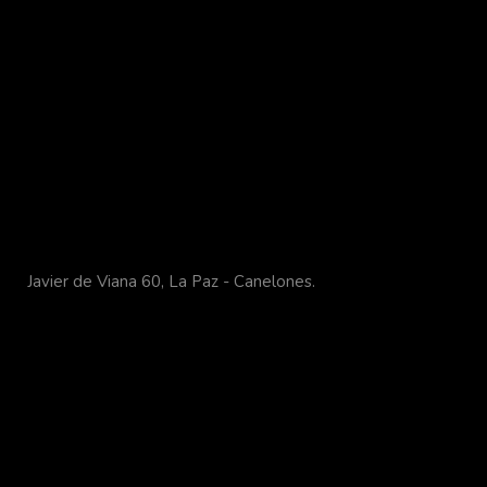
Javier de Viana 60, La Paz - Canelones.