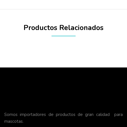
Productos Relacionados
Somos importadores de productos de gran calidad para
mascotas.