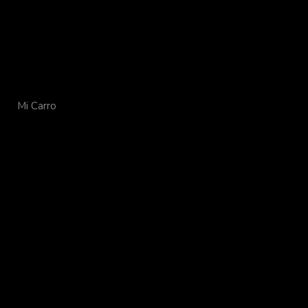
Mi Carro