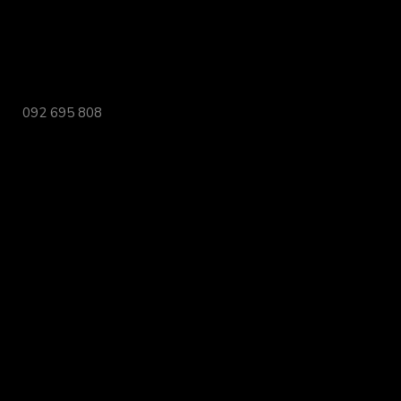
092 695 808