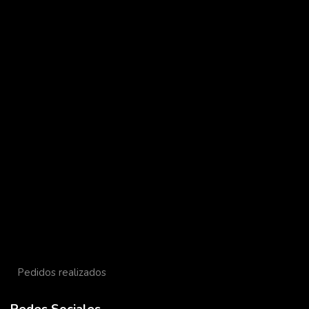
Pedidos realizados