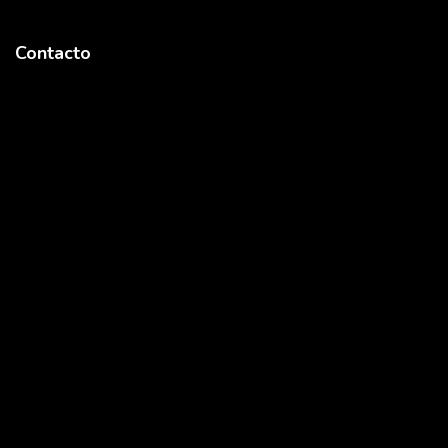
Contacto