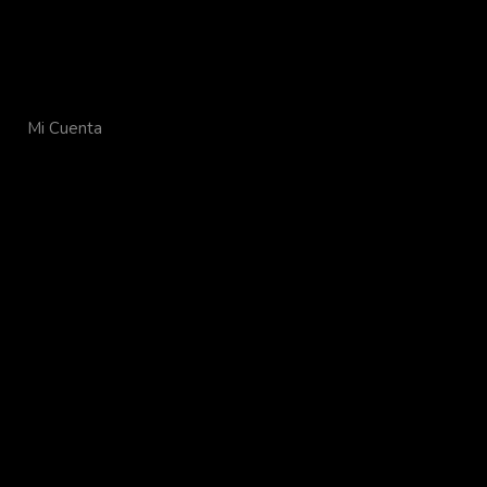
Mi Cuenta