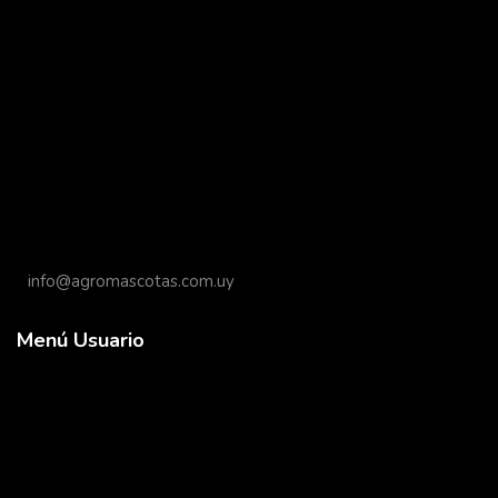
info@agromascotas.com.uy
Menú Usuario