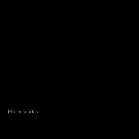
Mis Deseados