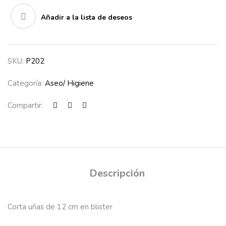
Añadir a la lista de deseos
SKU:
P202
Categoría:
Aseo/ Higiene
Compartir:
Descripción
Corta uñas de 12 cm en blister