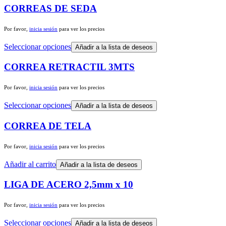
CORREAS DE SEDA
Por favor,
inicia sesión
para ver los precios
Seleccionar opciones
Añadir a la lista de deseos
CORREA RETRACTIL 3MTS
Por favor,
inicia sesión
para ver los precios
Seleccionar opciones
Añadir a la lista de deseos
CORREA DE TELA
Por favor,
inicia sesión
para ver los precios
Añadir al carrito
Añadir a la lista de deseos
LIGA DE ACERO 2,5mm x 10
Por favor,
inicia sesión
para ver los precios
Seleccionar opciones
Añadir a la lista de deseos