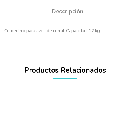
Descripción
Comedero para aves de corral. Capacidad: 12 kg
Productos Relacionados