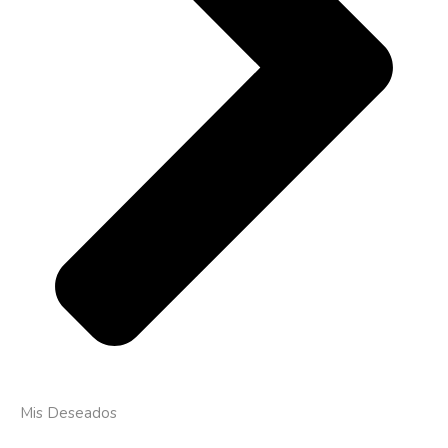
Mis Deseados