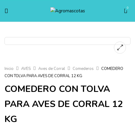
0
Inicio
AVES
Aves de Corral
Comederos
COMEDERO
CON TOLVA PARA AVES DE CORRAL 12 KG
COMEDERO CON TOLVA
PARA AVES DE CORRAL 12
KG