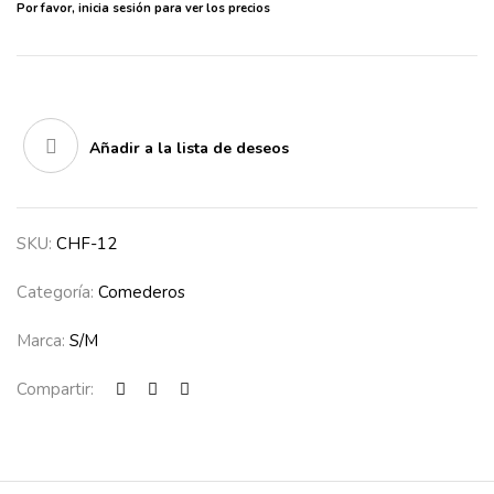
Por favor,
inicia sesión
para ver los precios
Añadir a la lista de deseos
SKU:
CHF-12
Categoría:
Comederos
Marca:
S/M
Compartir: