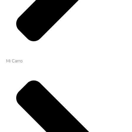
Mi Carro