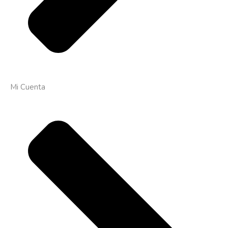
Mi Cuenta