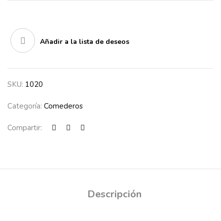
Añadir a la lista de deseos
SKU:
1020
Categoría:
Comederos
Compartir:
Descripción