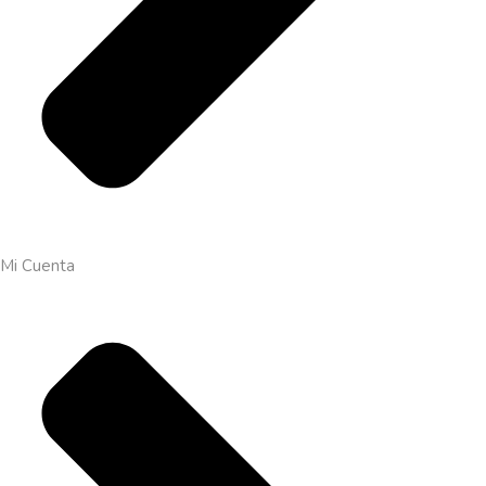
Mi Cuenta