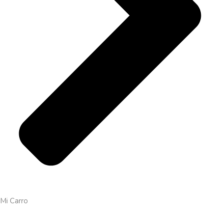
Mi Carro