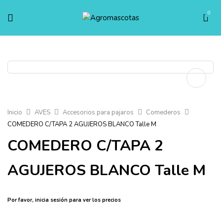
0
Inicio
AVES
Accesorios para pajaros
Comederos
COMEDERO C/TAPA 2 AGUJEROS BLANCO Talle M
COMEDERO C/TAPA 2
AGUJEROS BLANCO Talle M
Por favor,
inicia sesión
para ver los precios