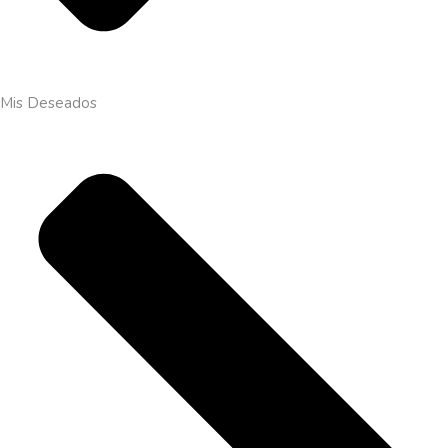
Mis Deseados