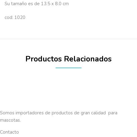
Su tamaño es de 13.5 x 8.0 cm
cod: 1020
Productos Relacionados
Somos importadores de productos de gran calidad para
mascotas.
Contacto