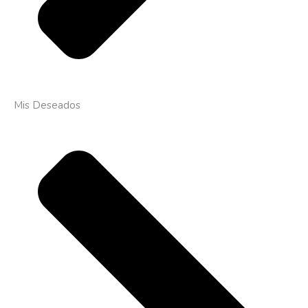
Mis Deseados