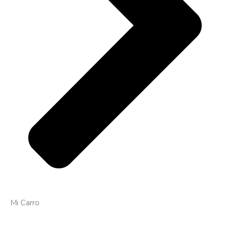
Mi Carro