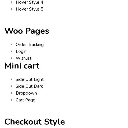
Hover Style 4
Hover Style 5
Woo Pages
Order Tracking
Login
Wishlist
Mini cart
Side Out Light
Side Out Dark
Dropdown
Cart Page
Checkout Style