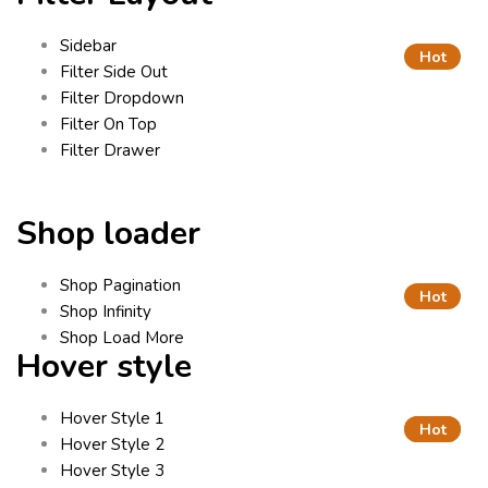
Sidebar
Hot
Filter Side Out
Filter Dropdown
Filter On Top
Filter Drawer
Shop loader
Shop Pagination
Hot
Shop Infinity
Shop Load More
Hover style
Hover Style 1
Hot
Hot
Hover Style 2
Hover Style 3