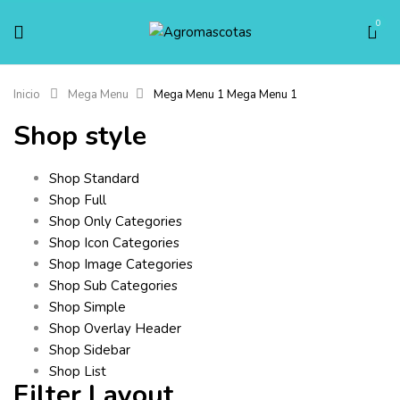
0
Inicio
Mega Menu
Mega Menu 1
Mega Menu 1
Shop style
Shop Standard
Shop Full
Shop Only Categories
Shop Icon Categories
Shop Image Categories
Shop Sub Categories
Shop Simple
Shop Overlay Header
Shop Sidebar
Shop List
Filter Layout