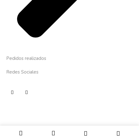
Pedidos realizados
Redes Sociales