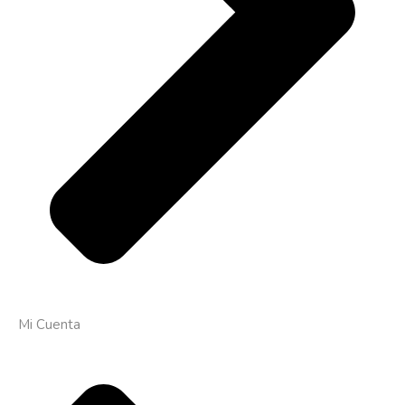
Mi Cuenta